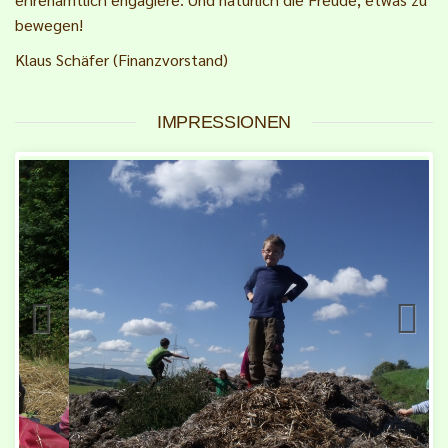
bewegen!
Klaus Schäfer (Finanzvorstand)
IMPRESSIONEN