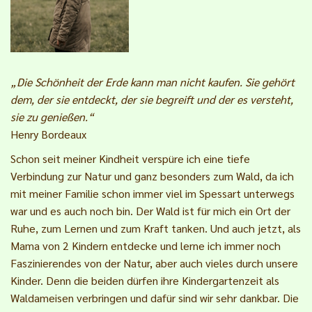
„Die Schönheit der Erde kann man nicht kaufen. Sie gehört
dem, der sie entdeckt, der sie begreift und der es versteht,
sie zu genießen.“
Henry Bordeaux
Schon seit meiner Kindheit verspüre ich eine tiefe
Verbindung zur Natur und ganz besonders zum Wald, da ich
mit meiner Familie schon immer viel im Spessart unterwegs
war und es auch noch bin. Der Wald ist für mich ein Ort der
Ruhe, zum Lernen und zum Kraft tanken. Und auch jetzt, als
Mama von 2 Kindern entdecke und lerne ich immer noch
Faszinierendes von der Natur, aber auch vieles durch unsere
Kinder. Denn die beiden dürfen ihre Kindergartenzeit als
Waldameisen verbringen und dafür sind wir sehr dankbar. Die