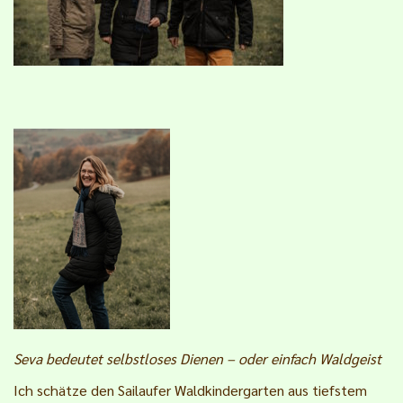
Seva bedeutet selbstloses Dienen – oder einfach Waldgeist
Ich schätze den Sailaufer Waldkindergarten aus tiefstem