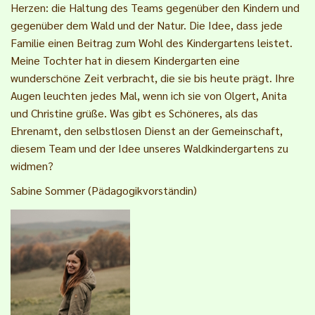
Herzen: die Haltung des Teams gegenüber den Kindern und
gegenüber dem Wald und der Natur. Die Idee, dass jede
Familie einen Beitrag zum Wohl des Kindergartens leistet.
Meine Tochter hat in diesem Kindergarten eine
wunderschöne Zeit verbracht, die sie bis heute prägt. Ihre
Augen leuchten jedes Mal, wenn ich sie von Olgert, Anita
und Christine grüße. Was gibt es Schöneres, als das
Ehrenamt, den selbstlosen Dienst an der Gemeinschaft,
diesem Team und der Idee unseres Waldkindergartens zu
widmen?
Sabine Sommer (Pädagogikvorständin)