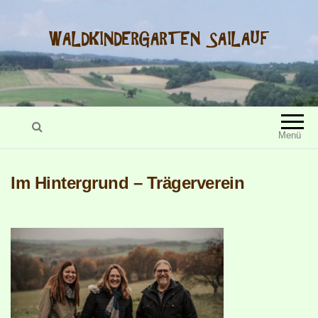
WALDKINDERGARTEN SAILAUF
Menü
Im Hintergrund – Trägerverein