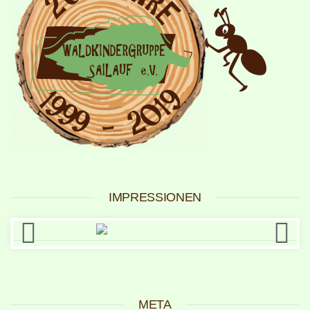
IMPRESSIONEN
META