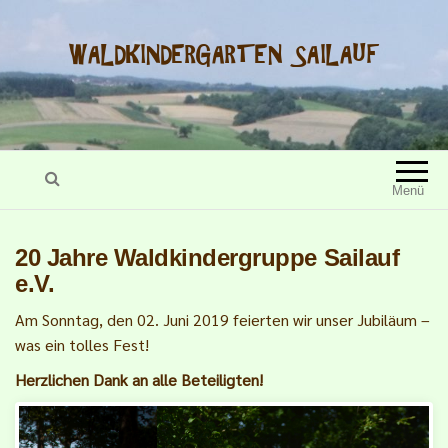
WALDKINDERGARTEN SAILAUF
Menü
20 Jahre Waldkindergruppe Sailauf
e.V.
Am Sonntag, den 02. Juni 2019 feierten wir unser Jubiläum –
was ein tolles Fest!
Herzlichen Dank an alle Beteiligten!